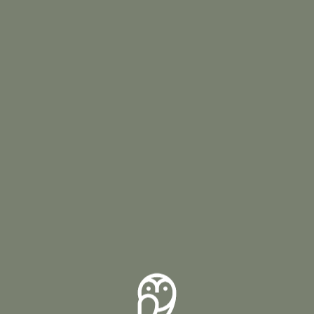
メニュー
サンプルメニュー1