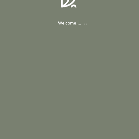
Welcome....
サンプルメニュー1