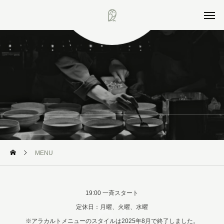
Scholaでお楽しみいただけるお食事
MENU
19:00 一斉スタート
定休日：月曜、火曜、水曜
※アラカルトメニューのスタイルは2025年8月で終了しました。