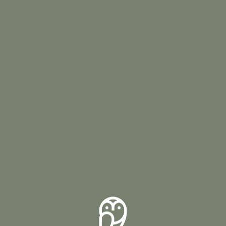
Megumi
登録されている記事はございません。